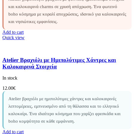
και καλοκαιρινά charms σε χρυσή απόχρωση. Ένα φωτεινό
boho κόσμημα με κοραλί αποχρώσεις, ιδανικό για καλοκαιρινές
και νησιώτικες εμφανίσεις.
Add to cart
Quick view
Atelier Βραχιόλι με Ημιπολύτιμες Χάντρες και
Καλοκαιρινά Στοιχεία
In stock
12.00
€
Atelier βραχιόλι με ημιπολύτιμες χάντρες και καλοκαιρινές
λεπτομέρειες, εμπνευσμένο από τη θάλασσα και το ελληνικό
καλοκαίρι. Ένα ιδιαίτερο κόσμημα που χαρίζει φρεσκάδα και
boho κομψότητα σε κάθε εμφάνιση.
Add to cart