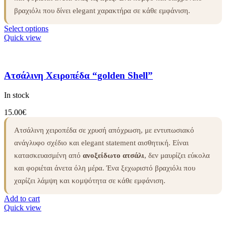
βραχιόλι που δίνει elegant χαρακτήρα σε κάθε εμφάνιση.
Select options
Quick view
Ατσάλινη Χειροπέδα “golden Shell”
In stock
15.00
€
Ατσάλινη χειροπέδα σε χρυσή απόχρωση, με εντυπωσιακό
ανάγλυφο σχέδιο και elegant statement αισθητική. Είναι
κατασκευασμένη από
ανοξείδωτο ατσάλι
, δεν μαυρίζει εύκολα
και φοριέται άνετα όλη μέρα. Ένα ξεχωριστό βραχιόλι που
χαρίζει λάμψη και κομψότητα σε κάθε εμφάνιση.
Add to cart
Quick view