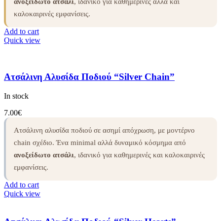
ανοξείδωτο ατσάλι
, ιδανικό για καθημερινές αλλά και
καλοκαιρινές εμφανίσεις.
Add to cart
Quick view
Ατσάλινη Αλυσίδα Ποδιού “Silver Chain”
In stock
7.00
€
Ατσάλινη αλυσίδα ποδιού σε ασημί απόχρωση, με μοντέρνο
chain σχέδιο. Ένα minimal αλλά δυναμικό κόσμημα από
ανοξείδωτο ατσάλι
, ιδανικό για καθημερινές και καλοκαιρινές
εμφανίσεις.
Add to cart
Quick view