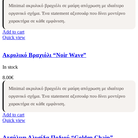
Minimal ακρυλικό βραχιόλι σε μαύρη απόχρωση με ιδιαίτερο
οργανικό σχήμα. Ένα statement αξεσουάρ που δίνει μοντέρνο
χαρακτήρα σε κάθε εμφάνιση.
Add to cart
Quick view
Ακρυλικό Βραχιόλι “Noir Wave”
In stock
8.00
€
Minimal ακρυλικό βραχιόλι σε μαύρη απόχρωση με ιδιαίτερο
οργανικό σχήμα. Ένα statement αξεσουάρ που δίνει μοντέρνο
χαρακτήρα σε κάθε εμφάνιση.
Add to cart
Quick view
Ατσάλινη Αλυσίδα Ποδιού “Golden Chain”