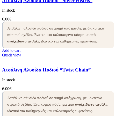
Ατσάλινη Αλυσίδα Ποδιού “Silver Hearts”
In stock
6.00
€
Ατσάλινη αλυσίδα ποδιού σε ασημί απόχρωση, με διακριτικό
minimal σχέδιο. Ένα κομψό καλοκαιρινό κόσμημα από
ανοξείδωτο ατσάλι
, ιδανικό για καθημερινές εμφανίσεις.
Add to cart
Quick view
Ατσάλινη Αλυσίδα Ποδιού “Twist Chain”
In stock
6.00
€
Ατσάλινη αλυσίδα ποδιού σε ασημί απόχρωση, με μοντέρνο
στριφτό σχέδιο. Ένα κομψό κόσμημα από
ανοξείδωτο ατσάλι
,
ιδανικό για καθημερινές και καλοκαιρινές εμφανίσεις.