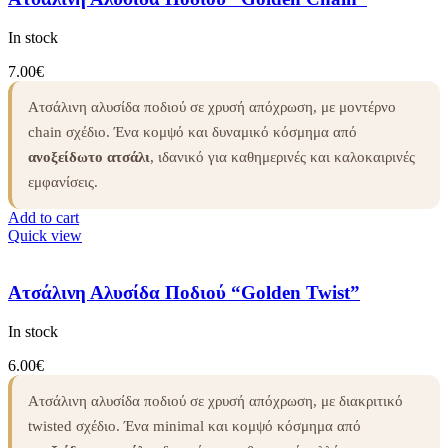
In stock
7.00
€
Ατσάλινη αλυσίδα ποδιού σε χρυσή απόχρωση, με μοντέρνο
chain σχέδιο. Ένα κομψό και δυναμικό κόσμημα από
ανοξείδωτο ατσάλι
, ιδανικό για καθημερινές και καλοκαιρινές
εμφανίσεις.
Add to cart
Quick view
Ατσάλινη Αλυσίδα Ποδιού “Golden Twist”
In stock
6.00
€
Ατσάλινη αλυσίδα ποδιού σε χρυσή απόχρωση, με διακριτικό
twisted σχέδιο. Ένα minimal και κομψό κόσμημα από