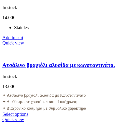
In stock
14.00
€
Stainless
Add to cart
Quick view
Ατσάλινο βραχιόλι αλυσίδα με κωνσταντινάτο.
In stock
13.00
€
✦ Ατσάλινο βραχιόλι αλυσίδα με Κωνσταντινάτο
✦ Διαθέσιμο σε χρυσή και ασημί απόχρωση
✦ Διαχρονικό κόσμημα με συμβολικό χαρακτήρα
Select options
Quick view