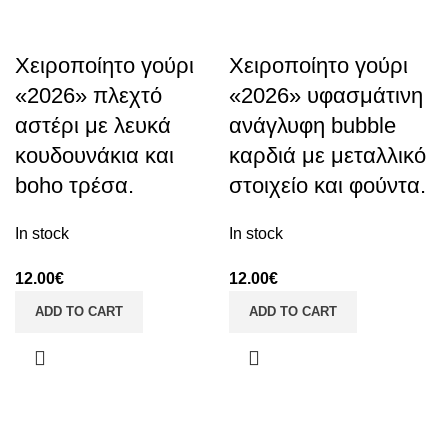
Χειροποίητο γούρι
Χειροποίητο γούρι
«2026» πλεχτό
«2026» υφασμάτινη
αστέρι με λευκά
ανάγλυφη bubble
κουδουνάκια και
καρδιά με μεταλλικό
boho τρέσα.
στοιχείο και φούντα.
In stock
In stock
12.00
€
12.00
€
ADD TO CART
ADD TO CART