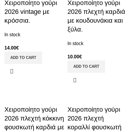
Χειροποίητο γούρι
Χειροποίητο γούρι
2026 vintage με
2026 πλεχτή καρδιά
κρόσσια.
με κουδουνάκια και
ξύλα.
In stock
In stock
14.00
€
10.00
€
ADD TO CART
ADD TO CART
Χειροποίητο γούρι
Χειροποίητο γούρι
2026 πλεχτή κόκκινη
2026 πλεχτή
φουσκωτή καρδιά με
κοραλλί φουσκωτή