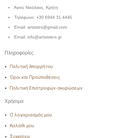
Άγιος Νικόλαος, Κρήτη
Τηλέφωνο: +30 6944 31 4445
Email: artsistrs@gmail.com
Email: info@artsisters.gr
Πληροφορίες
Πολιτική Απορρήτου
Όροι και Προϋποθέσεις
Πολιτική Επιστροφών-ακυρώσεων
Χρήσιμα
Ο λογαριασμός μου
Καλάθι μου
Συγκρίνω