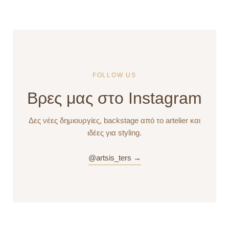
FOLLOW US
Βρες μας στο Instagram
Δες νέες δημιουργίες, backstage από το artelier και
ιδέες για styling.
@artsis_ters →