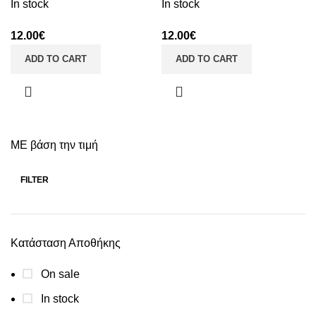
In stock
In stock
12.00
€
12.00
€
ADD TO CART
ADD TO CART
ΜΕ βάση την τιμή
FILTER
Κατάσταση Αποθήκης
On sale
In stock