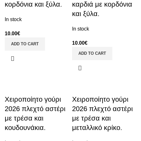
κορδόνια και ξύλα.
καρδιά με κορδόνια
και ξύλα.
In stock
In stock
10.00
€
10.00
€
ADD TO CART
ADD TO CART
Χειροποίητο γούρι
Χειροποίητο γούρι
2026 πλεχτό αστέρι
2026 πλεχτό αστέρι
με τρέσα και
με τρέσα και
κουδουνάκια.
μεταλλικό κρίκο.