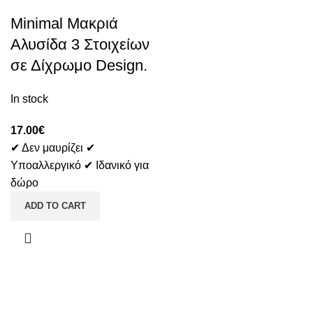
Minimal Μακριά
Αλυσίδα 3 Στοιχείων
σε Δίχρωμο Design.
In stock
17.00
€
✔ Δεν μαυρίζει ✔
Υποαλλεργικό ✔ Ιδανικό για
δώρο
ADD TO CART