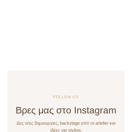
FOLLOW US
Βρες μας στο Instagram
Δες νέες δημιουργίες, backstage από το artelier και
ιδέες για styling.