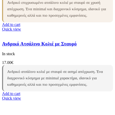
Ανδρικό επιχρυσωμένο ατσάλινο κολιέ με σταυρό σε χρυσή
απόχρωση. Ένα minimal και διαχρονικό κόσμημα, ιδανικό για
καθημερινές αλλά και πιο προσεγμένες εμφανίσεις.
Add to cart
Quick view
Ανδρικό Ατσάλινο Κολιέ με Σταυρό
In stock
17.00
€
Ανδρικό ατσάλινο κολιέ με σταυρό σε ασημί απόχρωση. Ένα
διαχρονικό κόσμημα με minimal χαρακτήρα, ιδανικό για
καθημερινές αλλά και πιο προσεγμένες εμφανίσεις.
Add to cart
Quick view