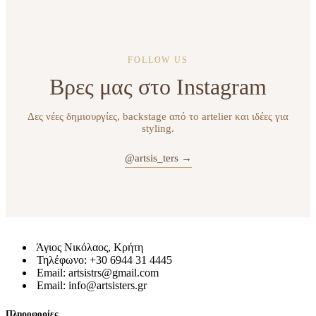
FOLLOW US
Βρες μας στο Instagram
Δες νέες δημιουργίες, backstage από το artelier και ιδέες για
styling.
@artsis_ters →
Άγιος Νικόλαος, Κρήτη
Τηλέφωνο: +30 6944 31 4445
Email: artsistrs@gmail.com
Email: info@artsisters.gr
Πληροφορίες