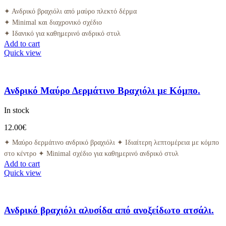
✦ Ανδρικό βραχιόλι από μαύρο πλεκτό δέρμα
✦ Minimal και διαχρονικό σχέδιο
✦ Ιδανικό για καθημερινό ανδρικό στυλ
Add to cart
Quick view
Ανδρικό Μαύρο Δερμάτινο Βραχιόλι με Κόμπο.
In stock
12.00
€
✦ Μαύρο δερμάτινο ανδρικό βραχιόλι ✦ Ιδιαίτερη λεπτομέρεια με κόμπο
στο κέντρο ✦ Minimal σχέδιο για καθημερινό ανδρικό στυλ
Add to cart
Quick view
Ανδρικό βραχιόλι αλυσίδα από ανοξείδωτο ατσάλι.