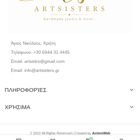
Άγιος Νικόλαος, Κρήτη
Τηλέφωνο: +30 6944 31 4445
Email: artsistrs@gmail.com
Email: info@artsisters.gr
ΠΛΗΡΟΦΟΡΊΕΣ
ΧΡΉΣΙΜΑ
2022 All Rights Reserved | Created by
ActionWeb
0