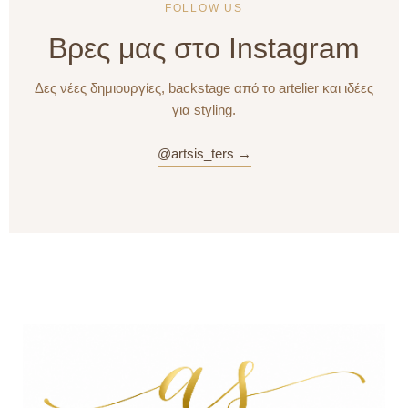
FOLLOW US
Βρες μας στο Instagram
Δες νέες δημιουργίες, backstage από το artelier και ιδέες
για styling.
@artsis_ters →