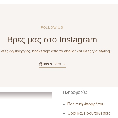
FOLLOW US
Βρες μας στο Instagram
 νέες δημιουργίες, backstage από το artelier και ιδέες για styling.
@artsis_ters →
Πληροφορίες
Πολιτική Απορρήτου
Όροι και Προϋποθέσεις