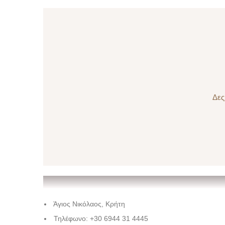
Δες
Άγιος Νικόλαος, Κρήτη
Τηλέφωνο: +30 6944 31 4445