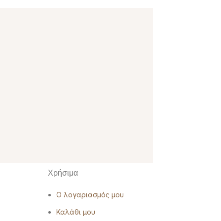
Χρήσιμα
Ο λογαριασμός μου
Καλάθι μου