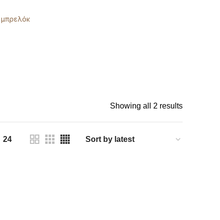
μπρελόκ
Showing all 2 results
24