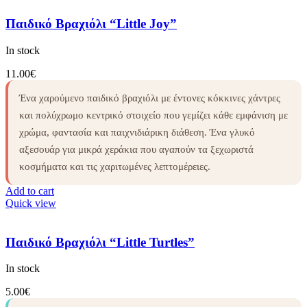
Παιδικό Βραχιόλι “Little Joy”
In stock
11.00
€
Ένα χαρούμενο παιδικό βραχιόλι με έντονες κόκκινες χάντρες
και πολύχρωμο κεντρικό στοιχείο που γεμίζει κάθε εμφάνιση με
χρώμα, φαντασία και παιχνιδιάρικη διάθεση. Ένα γλυκό
αξεσουάρ για μικρά χεράκια που αγαπούν τα ξεχωριστά
κοσμήματα και τις χαριτωμένες λεπτομέρειες.
Add to cart
Quick view
Παιδικό Βραχιόλι “Little Turtles”
In stock
5.00
€