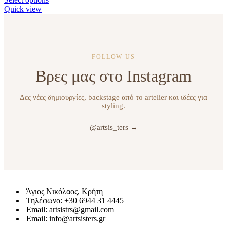
Quick view
FOLLOW US
Βρες μας στο Instagram
Δες νέες δημιουργίες, backstage από το artelier και ιδέες για
styling.
@artsis_ters →
Άγιος Νικόλαος, Κρήτη
Τηλέφωνο: +30 6944 31 4445
Email: artsistrs@gmail.com
Email: info@artsisters.gr