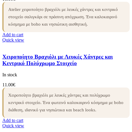
Atelier χειροποίητο βραχιόλι με λευκές χάντρες και κεντρικό
στοιχείο σαλιγκάρι σε πράσινη απόχρωση. Ένα καλοκαιρινό
κόσμημα με boho και νησιώτικη αισθητική.
Add to cart
Quick view
Χειροποίητο Βραχιόλι με Λευκές Χάντρες και
Κεντρικό Πολύχρωμο Στοιχείο
In stock
11.00
€
Χειροποίητο βραχιόλι με λευκές χάντρες και πολύχρωμο
κεντρικό στοιχείο. Ένα φωτεινό καλοκαιρινό κόσμημα με boho
διάθεση, ιδανικό για νησιώτικα και beach looks.
Add to cart
Quick view