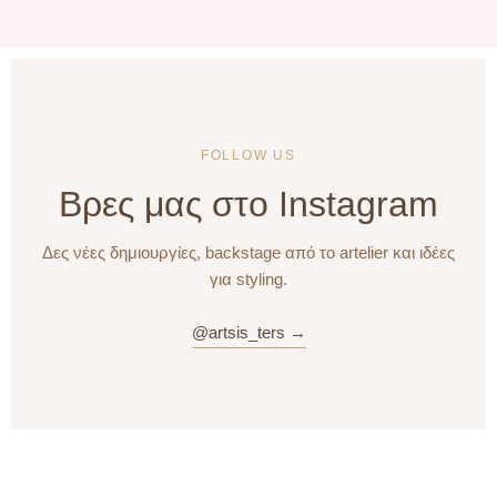
FOLLOW US
Βρες μας στο Instagram
Δες νέες δημιουργίες, backstage από το artelier και ιδέες
για styling.
@artsis_ters →