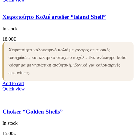
Χειροποίητο Κολιέ artelier “Island Shell”
In stock
18.00
€
Χειροποίητο καλοκαιρινό κολιέ με χάντρες σε φυσικές
αποχρώσεις και κεντρικό στοιχείο κοχύλι. Ένα ανάλαφρο boho
κόσμημα με νησιώτικη αισθητική, ιδανικό για καλοκαιρινές
εμφανίσεις.
Add to cart
Quick view
Choker “Golden Shells”
In stock
15.00
€