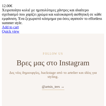
12.00
€
Χειροποίητο κολιέ με ημιπολύτιμες χάντρες και ιδιαίτερο
σχεδιασμό που χαρίζει χρώμα και καλοκαιρινή αισθητική σε κάθε
εμφάνιση. Ένα ξεχωριστό κόσμημα για όσες αγαπούν το effortless
summer style.
Add to cart
Quick view
FOLLOW US
Βρες μας στο Instagram
Δες νέες δημιουργίες, backstage από το artelier και ιδέες για
styling.
@artsis_ters →