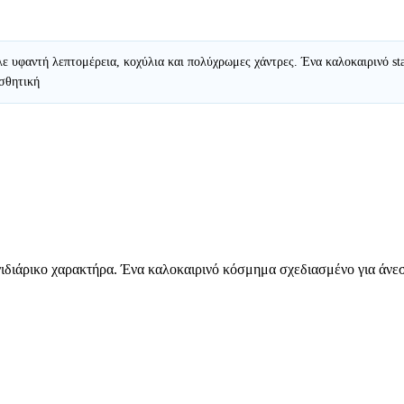
ε υφαντή λεπτομέρεια, κοχύλια και πολύχρωμες χάντρες. Ένα καλοκαιρινό st
ισθητική
νιδιάρικο χαρακτήρα. Ένα καλοκαιρινό κόσμημα σχεδιασμένο για άνεσ