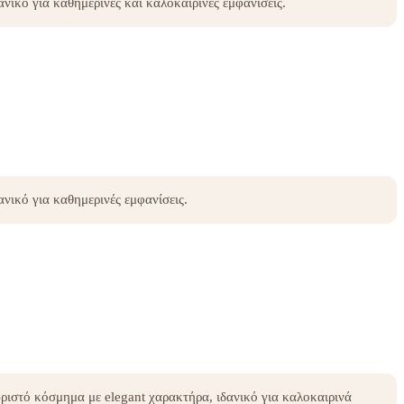
δανικό για καθημερινές και καλοκαιρινές εμφανίσεις.
δανικό για καθημερινές εμφανίσεις.
ριστό κόσμημα με elegant χαρακτήρα, ιδανικό για καλοκαιρινά