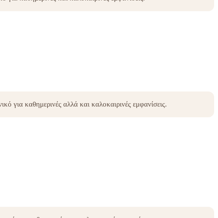
ανικό για καθημερινές αλλά και καλοκαιρινές εμφανίσεις.