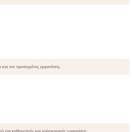
 και πιο προσεγμένες εμφανίσεις.
ικό για καθημερινές και καλοκαιρινές εμφανίσεις.