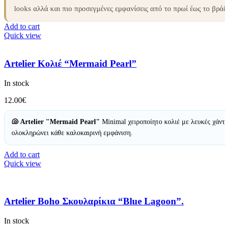
looks αλλά και πιο προσεγμένες εμφανίσεις από το πρωί έως το βρά
Add to cart
Quick view
Artelier Κολιέ “Mermaid Pearl”
In stock
12.00
€
🐚 Artelier "Mermaid Pearl"
Minimal χειροποίητο κολιέ με λευκές χάν
ολοκληρώνει κάθε καλοκαιρινή εμφάνιση.
Add to cart
Quick view
Artelier Boho Σκουλαρίκια “Blue Lagoon”.
In stock