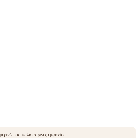
μερινές και καλοκαιρινές εμφανίσεις.