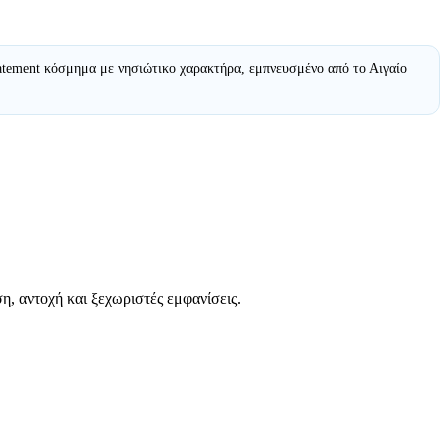
atement κόσμημα με νησιώτικο χαρακτήρα, εμπνευσμένο από το Αιγαίο
η, αντοχή και ξεχωριστές εμφανίσεις.