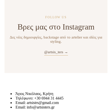
FOLLOW US
Βρες μας στο Instagram
Δες νέες δημιουργίες, backstage από το artelier και ιδέες για
styling.
@artsis_ters →
Άγιος Νικόλαος, Κρήτη
Τηλέφωνο: +30 6944 31 4445
Email: artsistrs@gmail.com
Email: info@artsisters.gr