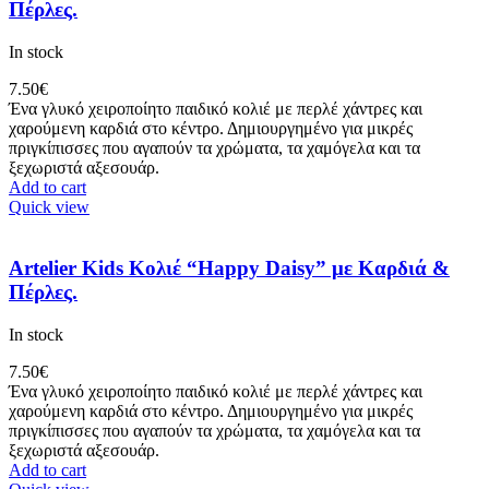
Πέρλες.
In stock
7.50
€
Ένα γλυκό χειροποίητο παιδικό κολιέ με περλέ χάντρες και
χαρούμενη καρδιά στο κέντρο. Δημιουργημένο για μικρές
πριγκίπισσες που αγαπούν τα χρώματα, τα χαμόγελα και τα
ξεχωριστά αξεσουάρ.
Add to cart
Quick view
Artelier Kids Κολιέ “Happy Daisy” με Καρδιά &
Πέρλες.
In stock
7.50
€
Ένα γλυκό χειροποίητο παιδικό κολιέ με περλέ χάντρες και
χαρούμενη καρδιά στο κέντρο. Δημιουργημένο για μικρές
πριγκίπισσες που αγαπούν τα χρώματα, τα χαμόγελα και τα
ξεχωριστά αξεσουάρ.
Add to cart