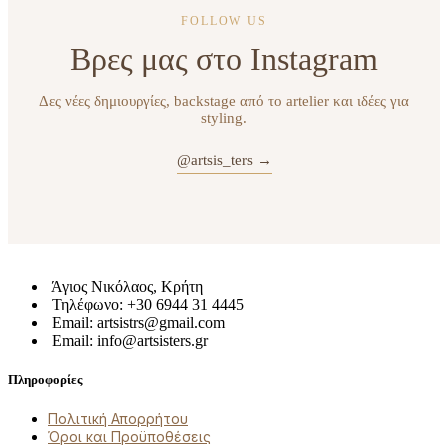
FOLLOW US
Βρες μας στο Instagram
Δες νέες δημιουργίες, backstage από το artelier και ιδέες για
styling.
@artsis_ters →
Άγιος Νικόλαος, Κρήτη
Τηλέφωνο: +30 6944 31 4445
Email: artsistrs@gmail.com
Email: info@artsisters.gr
Πληροφορίες
Πολιτική Απορρήτου
Όροι και Προϋποθέσεις