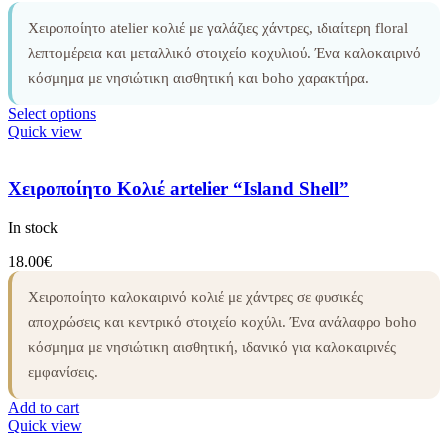
Χειροποίητο atelier κολιέ με γαλάζιες χάντρες, ιδιαίτερη floral
λεπτομέρεια και μεταλλικό στοιχείο κοχυλιού. Ένα καλοκαιρινό
κόσμημα με νησιώτικη αισθητική και boho χαρακτήρα.
Select options
Quick view
Χειροποίητο Κολιέ artelier “Island Shell”
In stock
18.00
€
Χειροποίητο καλοκαιρινό κολιέ με χάντρες σε φυσικές
αποχρώσεις και κεντρικό στοιχείο κοχύλι. Ένα ανάλαφρο boho
κόσμημα με νησιώτικη αισθητική, ιδανικό για καλοκαιρινές
εμφανίσεις.
Add to cart
Quick view