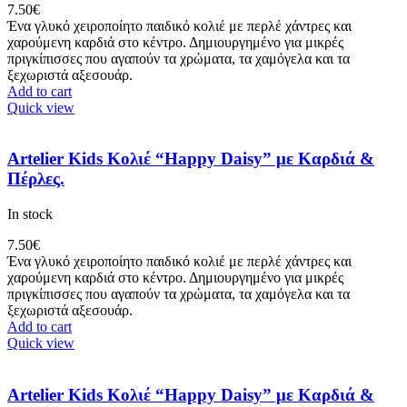
7.50
€
Ένα γλυκό χειροποίητο παιδικό κολιέ με περλέ χάντρες και
χαρούμενη καρδιά στο κέντρο. Δημιουργημένο για μικρές
πριγκίπισσες που αγαπούν τα χρώματα, τα χαμόγελα και τα
ξεχωριστά αξεσουάρ.
Add to cart
Quick view
Artelier Kids Κολιέ “Happy Daisy” με Καρδιά &
Πέρλες.
In stock
7.50
€
Ένα γλυκό χειροποίητο παιδικό κολιέ με περλέ χάντρες και
χαρούμενη καρδιά στο κέντρο. Δημιουργημένο για μικρές
πριγκίπισσες που αγαπούν τα χρώματα, τα χαμόγελα και τα
ξεχωριστά αξεσουάρ.
Add to cart
Quick view
Artelier Kids Κολιέ “Happy Daisy” με Καρδιά &