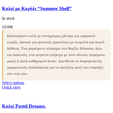
Κολιέ με Κοχύλι “Summer Shell”
In stock
10.00
€
Καλοκαιρινό κολιέ με πολύχρωμες χάντρες και κρεμαστό
κοχύλι, ιδανικό για φωτεινές εμφανίσεις με ανεμελιά και beach
διάθεση. Ένα χαρούμενο κόσμημα που θυμίζει θάλασσα, ήλιο
και διακοπές, ενώ φοριέται υπέροχα με λινά σύνολα, φορέματα,
μαγιό ή απλά καθημερινά looks. Διατίθεται σε διαφορετικούς
χρωματικούς συνδυασμούς για να διαλέξεις αυτό που ταιριάζει
στο στιλ σου.
Select options
Quick view
Κολιέ Pastel Dreams.