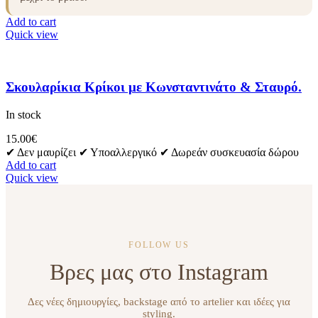
Add to cart
Quick view
Σκουλαρίκια Κρίκοι με Κωνσταντινάτο & Σταυρό.
In stock
15.00
€
✔ Δεν μαυρίζει ✔ Υποαλλεργικό ✔ Δωρεάν συσκευασία δώρου
Add to cart
Quick view
FOLLOW US
Βρες μας στο Instagram
Δες νέες δημιουργίες, backstage από το artelier και ιδέες για
styling.