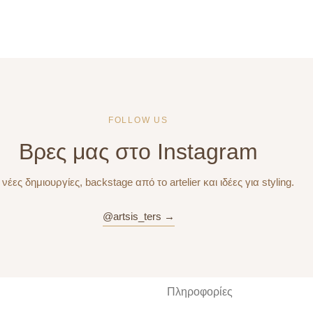
FOLLOW US
Βρες μας στο Instagram
 νέες δημιουργίες, backstage από το artelier και ιδέες για styling.
@artsis_ters →
Πληροφορίες