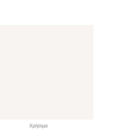
Χρήσιμα