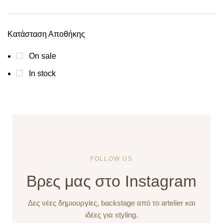
Κατάσταση Αποθήκης
On sale
In stock
FOLLOW US
Βρες μας στο Instagram
Δες νέες δημιουργίες, backstage από το artelier και
ιδέες για styling.