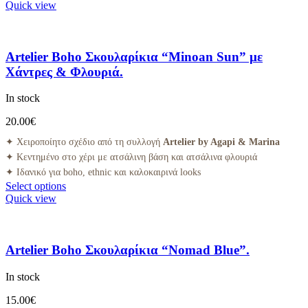
Quick view
Artelier Boho Σκουλαρίκια “Minoan Sun” με
Χάντρες & Φλουριά.
In stock
20.00
€
✦ Χειροποίητο σχέδιο από τη συλλογή
Artelier by Agapi & Marina
✦ Κεντημένο στο χέρι με ατσάλινη βάση και ατσάλινα φλουριά
✦ Ιδανικό για boho, ethnic και καλοκαιρινά looks
Select options
Quick view
Artelier Boho Σκουλαρίκια “Nomad Blue”.
In stock
15.00
€