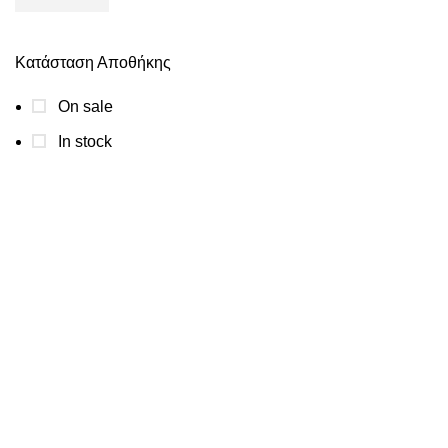
Κατάσταση Αποθήκης
On sale
In stock