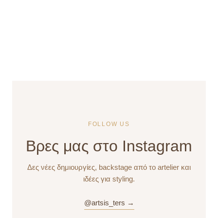
FOLLOW US
Βρες μας στο Instagram
Δες νέες δημιουργίες, backstage από το artelier και
ιδέες για styling.
@artsis_ters →