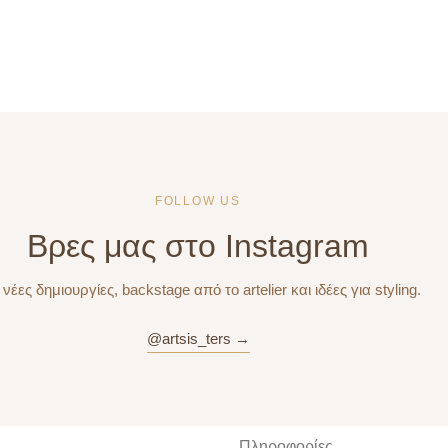
FOLLOW US
Βρες μας στο Instagram
 νέες δημιουργίες, backstage από το artelier και ιδέες για styling.
@artsis_ters →
Πληροφορίες