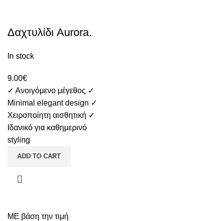
Δαχτυλίδι Aurora.
In stock
9.00
€
✓ Ανοιγόμενο μέγεθος
✓
Minimal elegant design
✓
Χειροποίητη αισθητική
✓
Ιδανικό για καθημερινό
styling
ADD TO CART
ΜΕ βάση την τιμή