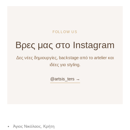
FOLLOW US
Βρες μας στο Instagram
Δες νέες δημιουργίες, backstage από το artelier και
ιδέες για styling.
@artsis_ters →
Άγιος Νικόλαος, Κρήτη