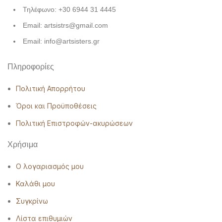
Τηλέφωνο: +30 6944 31 4445
Email: artsistrs@gmail.com
Email: info@artsisters.gr
Πληροφορίες
Πολιτική Απορρήτου
Όροι και Προϋποθέσεις
Πολιτική Επιστροφών-ακυρώσεων
Χρήσιμα
Ο λογαριασμός μου
Καλάθι μου
Συγκρίνω
Λίστα επιθυμιών