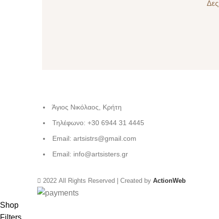
Δες
Άγιος Νικόλαος, Κρήτη
Τηλέφωνο: +30 6944 31 4445
Email: artsistrs@gmail.com
Email: info@artsisters.gr
2022 All Rights Reserved | Created by
ActionWeb
Shop
Filters