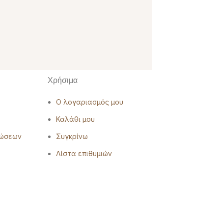
Χρήσιμα
Ο λογαριασμός μου
Καλάθι μου
ρώσεων
Συγκρίνω
Λίστα επιθυμιών