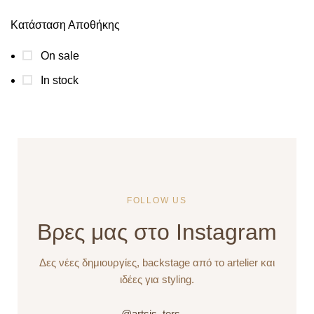
Κατάσταση Αποθήκης
On sale
In stock
FOLLOW US
Βρες μας στο Instagram
Δες νέες δημιουργίες, backstage από το artelier και
ιδέες για styling.
@artsis_ters →