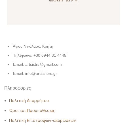
Άγιος Νικόλαος, Κρήτη
Τηλέφωνο: +30 6944 31 4445
Email: artsistrs@gmail.com
Email: info@artsisters.gr
Πληροφορίες
Πολιτική Απορρήτου
Όροι και Προϋποθέσεις
Πολιτική Επιστροφών-ακυρώσεων