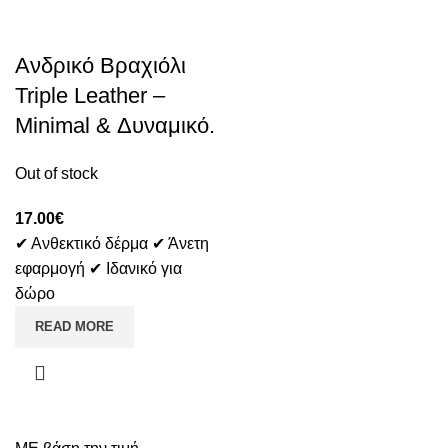
Ανδρικό Βραχιόλι
Triple Leather –
Minimal & Δυναμικό.
Out of stock
17.00
€
✔ Ανθεκτικό δέρμα ✔ Άνετη
εφαρμογή ✔ Ιδανικό για
δώρο
READ MORE