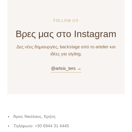
FOLLOW US
Βρες μας στο Instagram
Δες νέες δημιουργίες, backstage από το artelier και
ιδέες για styling.
@artsis_ters →
Άγιος Νικόλαος, Κρήτη
Τηλέφωνο: +30 6944 31 4445