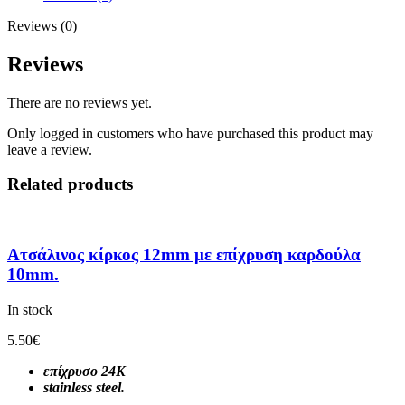
Reviews (0)
Reviews
There are no reviews yet.
Only logged in customers who have purchased this product may
leave a review.
Related products
Ατσάλινος κίρκος 12mm με επίχρυση καρδούλα
10mm.
In stock
5.50
€
επίχρυσο 24Κ
stainless steel.