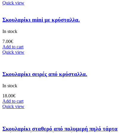
Quick view
Σκουλαρίκι mini με κρύσταλλα.
In stock
7.00
€
Add to cart
Quick view
Σκουλαρίκι σειρές από κρύσταλλα.
In stock
18.00
€
Add to cart
Quick view
Σκουλαρίκι σταθερό από πολυμερή πηλό τάρτα