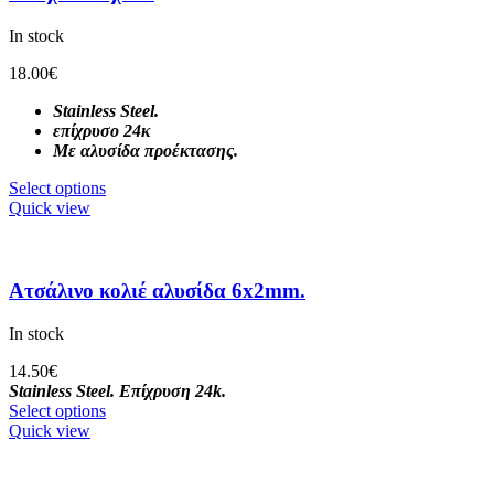
In stock
18.00
€
Stainless Steel.
επίχρυσο 24κ
Με αλυσίδα προέκτασης.
Select options
Quick view
Ατσάλινo κολιέ αλυσίδα 6x2mm.
In stock
14.50
€
Stainless Steel.
Επίχρυση 24k.
Select options
Quick view