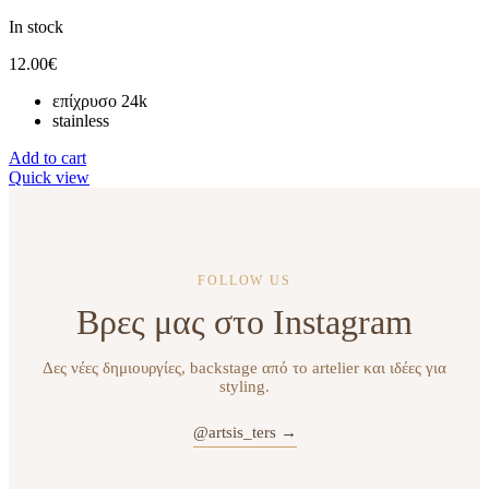
In stock
12.00
€
επίχρυσο 24k
stainless
Add to cart
Quick view
FOLLOW US
Βρες μας στο Instagram
Δες νέες δημιουργίες, backstage από το artelier και ιδέες για
styling.
@artsis_ters →