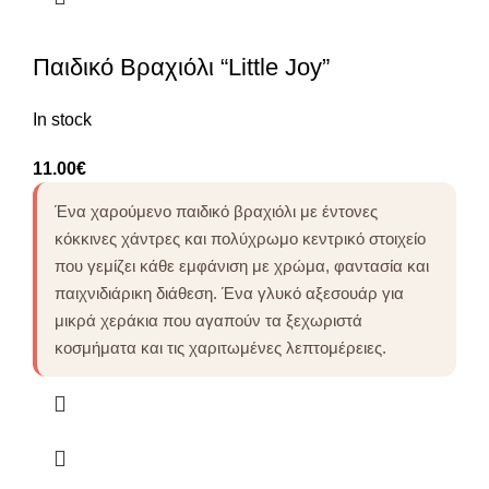
Παιδικό Βραχιόλι “Little Joy”
In stock
11.00
€
Ένα χαρούμενο παιδικό βραχιόλι με έντονες
κόκκινες χάντρες και πολύχρωμο κεντρικό στοιχείο
που γεμίζει κάθε εμφάνιση με χρώμα, φαντασία και
παιχνιδιάρικη διάθεση. Ένα γλυκό αξεσουάρ για
μικρά χεράκια που αγαπούν τα ξεχωριστά
κοσμήματα και τις χαριτωμένες λεπτομέρειες.