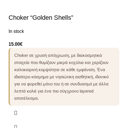
Choker “Golden Shells”
In stock
15.00
€
Choker σε χρυσή απόχρωση, με διακοσμητικά
στοιχεία που θυμίζουν μικρά κοχύλια και χαρίζουν
καλοκαιρινή κομψότητα σε κάθε εμφάνιση. Ένα
ιδιαίτερο κόσμημα με νησιώτικη αισθητική, ιδανικό
για να φορεθεί μόνο του ή σε συνδυασμό με άλλα
λεπτά κολιέ για ένα πιο σύγχρονο layered
αποτέλεσμα.