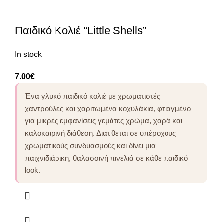
Παιδικό Κολιέ “Little Shells”
In stock
7.00
€
Ένα γλυκό παιδικό κολιέ με χρωματιστές
χαντρούλες και χαριτωμένα κοχυλάκια, φτιαγμένο
για μικρές εμφανίσεις γεμάτες χρώμα, χαρά και
καλοκαιρινή διάθεση. Διατίθεται σε υπέροχους
χρωματικούς συνδυασμούς και δίνει μια
παιχνιδιάρικη, θαλασσινή πινελιά σε κάθε παιδικό
look.