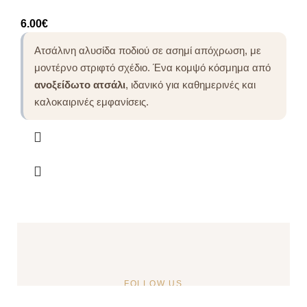
6.00
€
Ατσάλινη αλυσίδα ποδιού σε ασημί απόχρωση, με
μοντέρνο στριφτό σχέδιο. Ένα κομψό κόσμημα από
ανοξείδωτο ατσάλι
, ιδανικό για καθημερινές και
καλοκαιρινές εμφανίσεις.
FOLLOW US