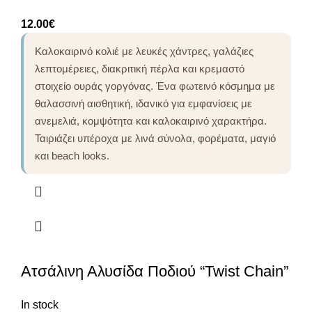
12.00
€
Καλοκαιρινό κολιέ με λευκές χάντρες, γαλάζιες
λεπτομέρειες, διακριτική πέρλα και κρεμαστό
στοιχείο ουράς γοργόνας. Ένα φωτεινό κόσμημα με
θαλασσινή αισθητική, ιδανικό για εμφανίσεις με
ανεμελιά, κομψότητα και καλοκαιρινό χαρακτήρα.
Ταιριάζει υπέροχα με λινά σύνολα, φορέματα, μαγιό
και beach looks.
Ατσάλινη Αλυσίδα Ποδιού “Twist Chain”
In stock