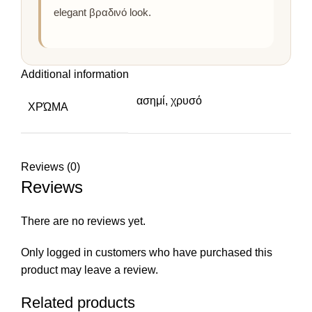
elegant βραδινό look.
Additional information
ασημί, χρυσό
ΧΡΏΜΑ
Reviews (0)
Reviews
There are no reviews yet.
Only logged in customers who have purchased this
product may leave a review.
Related products