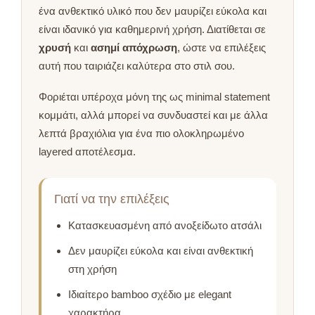
ένα ανθεκτικό υλικό που δεν μαυρίζει εύκολα και
είναι ιδανικό για καθημερινή χρήση. Διατίθεται σε
χρυσή
και
ασημί απόχρωση
, ώστε να επιλέξεις
αυτή που ταιριάζει καλύτερα στο στιλ σου.
Φοριέται υπέροχα μόνη της ως minimal statement
κομμάτι, αλλά μπορεί να συνδυαστεί και με άλλα
λεπτά βραχιόλια για ένα πιο ολοκληρωμένο
layered αποτέλεσμα.
Γιατί να την επιλέξεις
Κατασκευασμένη από ανοξείδωτο ατσάλι
Δεν μαυρίζει εύκολα και είναι ανθεκτική
στη χρήση
Ιδιαίτερο bamboo σχέδιο με elegant
χαρακτήρα