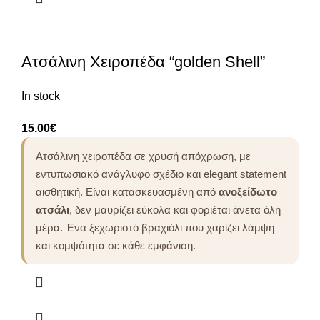
Ατσάλινη Χειροπέδα “golden Shell”
In stock
15.00
€
Ατσάλινη χειροπέδα σε χρυσή απόχρωση, με
εντυπωσιακό ανάγλυφο σχέδιο και elegant statement
αισθητική. Είναι κατασκευασμένη από
ανοξείδωτο
ατσάλι
, δεν μαυρίζει εύκολα και φοριέται άνετα όλη
μέρα. Ένα ξεχωριστό βραχιόλι που χαρίζει λάμψη
και κομψότητα σε κάθε εμφάνιση.