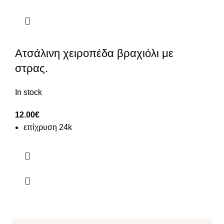
Ατσάλινη χειροπέδα βραχιόλι με
στρας.
In stock
12.00
€
επίχρυση 24k