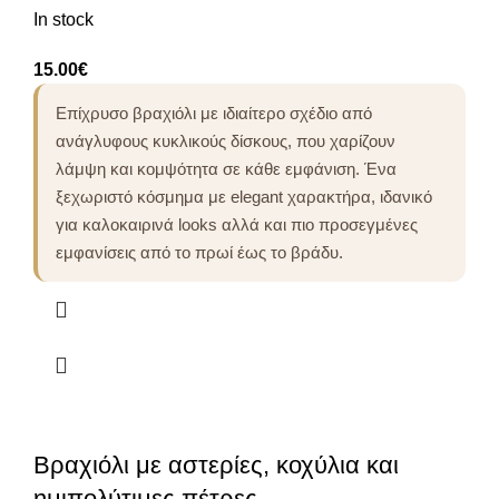
In stock
15.00
€
Επίχρυσο βραχιόλι με ιδιαίτερο σχέδιο από
ανάγλυφους κυκλικούς δίσκους, που χαρίζουν
λάμψη και κομψότητα σε κάθε εμφάνιση. Ένα
ξεχωριστό κόσμημα με elegant χαρακτήρα, ιδανικό
για καλοκαιρινά looks αλλά και πιο προσεγμένες
εμφανίσεις από το πρωί έως το βράδυ.
Βραχιόλι με αστερίες, κοχύλια και
ημιπολύτιμες πέτρες.