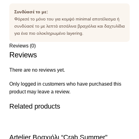
Συνδύασέ το με:
Φόρεσέ το μόνο του για κομψό minimal αποτέλεσμα ή
συνδύασέ το με λεπτά ατσάλινα βραχιόλια και δαχτυλίδια
για ένα πιο ολοκληρωμένο layering.
Reviews (0)
Reviews
There are no reviews yet.
Only logged in customers who have purchased this
product may leave a review.
Related products
Artelier Βραχιόλι “Crab Summer”.