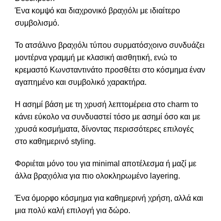
Ένα κομψό και διαχρονικό βραχιόλι με ιδιαίτερο
συμβολισμό.
Το ατσάλινο βραχιόλι τύπου συρματόσχοινο συνδυάζει
μοντέρνα γραμμή με κλασική αισθητική, ενώ το
κρεμαστό Κωνσταντινάτο προσθέτει στο κόσμημα έναν
αγαπημένο και συμβολικό χαρακτήρα.
Η ασημί βάση με τη χρυσή λεπτομέρεια στο charm το
κάνει εύκολο να συνδυαστεί τόσο με ασημί όσο και με
χρυσά κοσμήματα, δίνοντας περισσότερες επιλογές
στο καθημερινό styling.
Φοριέται μόνο του για minimal αποτέλεσμα ή μαζί με
άλλα βραχιόλια για πιο ολοκληρωμένο layering.
Ένα όμορφο κόσμημα για καθημερινή χρήση, αλλά και
μια πολύ καλή επιλογή για δώρο.