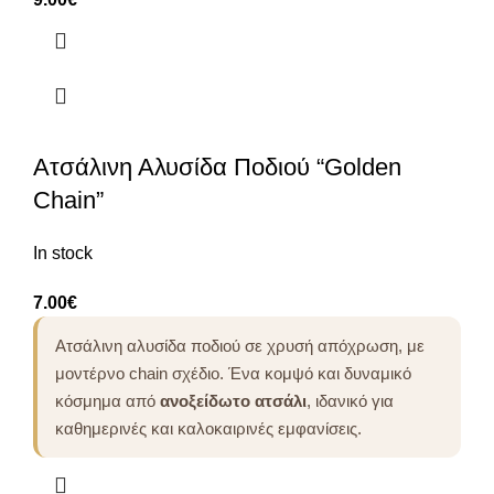
Ατσάλινη Αλυσίδα Ποδιού “Golden
Chain”
In stock
7.00
€
Ατσάλινη αλυσίδα ποδιού σε χρυσή απόχρωση, με
μοντέρνο chain σχέδιο. Ένα κομψό και δυναμικό
κόσμημα από
ανοξείδωτο ατσάλι
, ιδανικό για
καθημερινές και καλοκαιρινές εμφανίσεις.