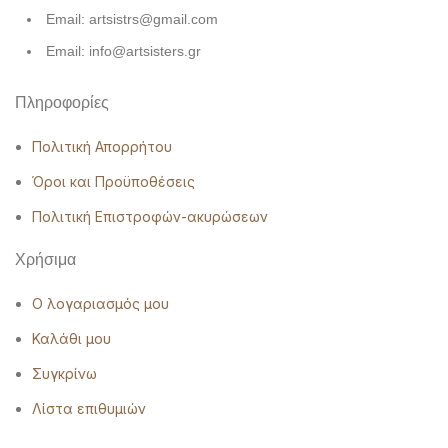
Email: artsistrs@gmail.com
Email: info@artsisters.gr
Πληροφορίες
Πολιτική Απορρήτου
Όροι και Προϋποθέσεις
Πολιτική Επιστροφών-ακυρώσεων
Χρήσιμα
Ο λογαριασμός μου
Καλάθι μου
Συγκρίνω
Λίστα επιθυμιών