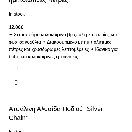
In stock
12.00
€
✦ Χειροποίητο καλοκαιρινό βραχιόλι με αστερίες και
φυσικά κοχύλια ✦ Διακοσμημένο με ημιπολύτιμες
πέτρες και χρυσόχρωμες λεπτομέρειες ✦ Ιδανικό για
boho και καλοκαιρινές εμφανίσεις
Ατσάλινη Αλυσίδα Ποδιού “Silver
Chain”
In stock