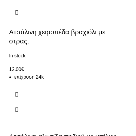
Ατσάλινη χειροπέδα βραχιόλι με
στρας.
In stock
12.00
€
επίχρυση 24k