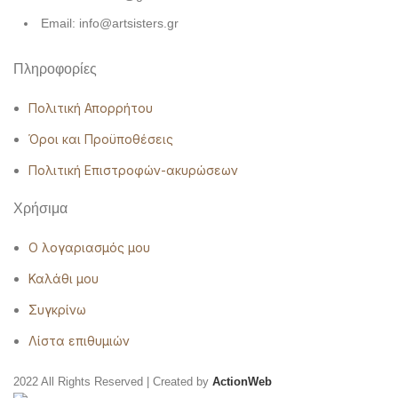
Email: info@artsisters.gr
Πληροφορίες
Πολιτική Απορρήτου
Όροι και Προϋποθέσεις
Πολιτική Επιστροφών-ακυρώσεων
Χρήσιμα
Ο λογαριασμός μου
Καλάθι μου
Συγκρίνω
Λίστα επιθυμιών
2022 All Rights Reserved | Created by
ActionWeb