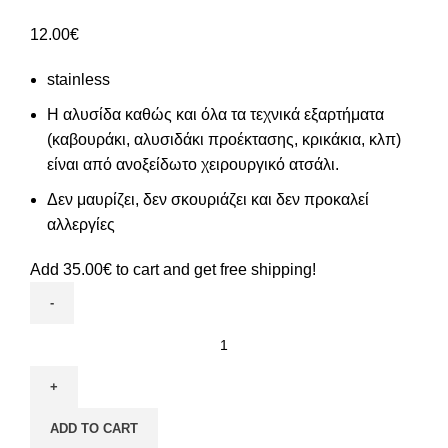
12.00
€
stainless
Η αλυσίδα καθώς και όλα τα τεχνικά εξαρτήματα
(καβουράκι, αλυσιδάκι προέκτασης, κρικάκια, κλπ)
είναι από ανοξείδωτο χειρουργικό ατσάλι.
Δεν μαυρίζει, δεν σκουριάζει και δεν προκαλεί
αλλεργίες
Add
35.00
€
to cart and get free shipping!
ADD TO CART