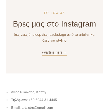
FOLLOW US
Βρες μας στο Instagram
Δες νέες δημιουργίες, backstage από το artelier και
ιδέες για styling.
@artsis_ters →
Άγιος Νικόλαος, Κρήτη
Τηλέφωνο: +30 6944 31 4445
Email: artsistrs@gmail.com