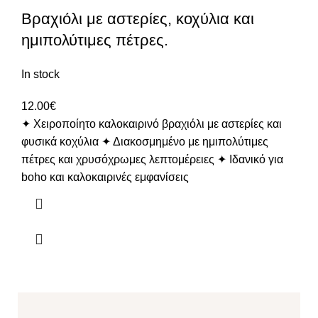
Βραχιόλι με αστερίες, κοχύλια και
ημιπολύτιμες πέτρες.
In stock
12.00
€
✦ Χειροποίητο καλοκαιρινό βραχιόλι με αστερίες και
φυσικά κοχύλια ✦ Διακοσμημένο με ημιπολύτιμες
πέτρες και χρυσόχρωμες λεπτομέρειες ✦ Ιδανικό για
boho και καλοκαιρινές εμφανίσεις