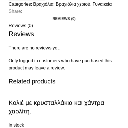
Categories:
Βραχιόλια
,
Βραχιόλια χεριού
,
Γυναικεία
Share:
REVIEWS (0)
Reviews (0)
Reviews
There are no reviews yet.
Only logged in customers who have purchased this
product may leave a review.
Related products
Κολιέ με κρυσταλλάκια και χάντρα
χαολίτη.
In stock