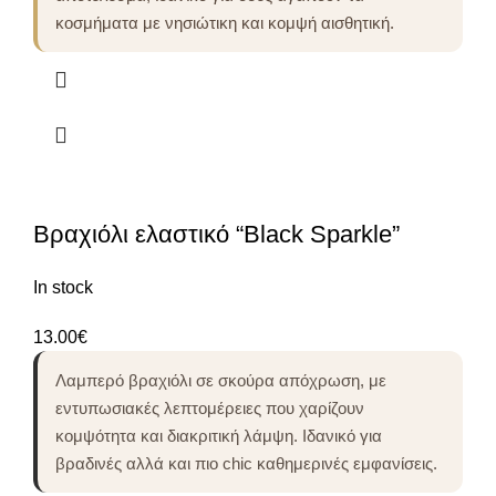
κοσμήματα με νησιώτικη και κομψή αισθητική.
Βραχιόλι ελαστικό “Black Sparkle”
In stock
13.00
€
Λαμπερό βραχιόλι σε σκούρα απόχρωση, με
εντυπωσιακές λεπτομέρειες που χαρίζουν
κομψότητα και διακριτική λάμψη. Ιδανικό για
βραδινές αλλά και πιο chic καθημερινές εμφανίσεις.