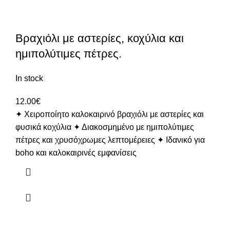
Βραχιόλι με αστερίες, κοχύλια και
ημιπολύτιμες πέτρες.
In stock
12.00
€
✦ Χειροποίητο καλοκαιρινό βραχιόλι με αστερίες και
φυσικά κοχύλια ✦ Διακοσμημένο με ημιπολύτιμες
πέτρες και χρυσόχρωμες λεπτομέρειες ✦ Ιδανικό για
boho και καλοκαιρινές εμφανίσεις