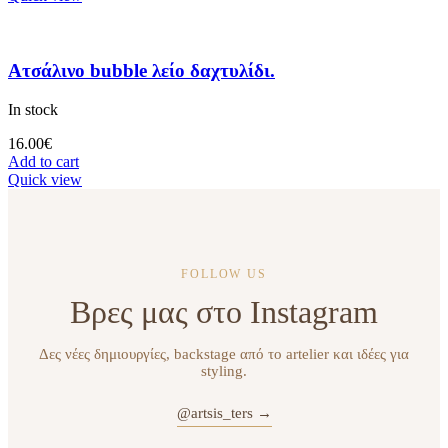
Ατσάλινο bubble λείο δαχτυλίδι.
In stock
16.00
€
Add to cart
Quick view
FOLLOW US
Βρες μας στο Instagram
Δες νέες δημιουργίες, backstage από το artelier και ιδέες για
styling.
@artsis_ters →