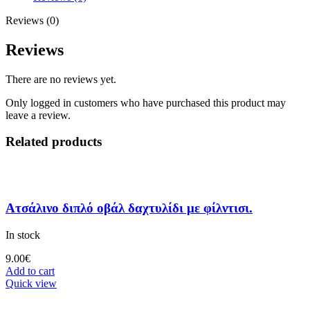
Reviews (0)
Reviews
There are no reviews yet.
Only logged in customers who have purchased this product may
leave a review.
Related products
Ατσάλινο διπλό οβάλ δαχτυλίδι με φίλντισι.
In stock
9.00
€
Add to cart
Quick view