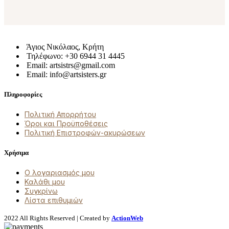
Άγιος Νικόλαος, Κρήτη
Τηλέφωνο: +30 6944 31 4445
Email: artsistrs@gmail.com
Email: info@artsisters.gr
Πληροφορίες
Πολιτική Απορρήτου
Όροι και Προϋποθέσεις
Πολιτική Επιστροφών-ακυρώσεων
Χρήσιμα
Ο λογαριασμός μου
Καλάθι μου
Συγκρίνω
Λίστα επιθυμιών
2022 All Rights Reserved | Created by
ActionWeb