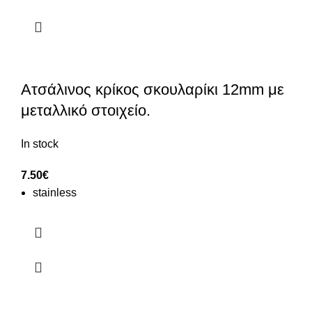
Ατσάλινος κρίκος σκουλαρίκι 12mm με
μεταλλικό στοιχείο.
In stock
7.50
€
stainless