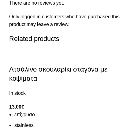
There are no reviews yet.
Only logged in customers who have purchased this
product may leave a review.
Related products
Ατσάλινο σκουλαρίκι σταγόνα με
κοψίματα
In stock
13.00
€
επίχρυσο
stainless