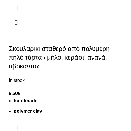
Σκουλαρίκι σταθερό από πολυμερή
πηλό τάρτα «μήλο, κεράσι, ανανά,
αβοκάντο»
In stock
9.50
€
handmade
polymer clay