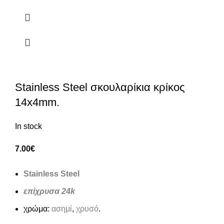
Stainless Steel σκουλαρίκια κρίκος
14x4mm.
In stock
7.00
€
Stainless Steel
επίχρυσα 24k
χρώμα:
ασημί
,
χρυσό
.