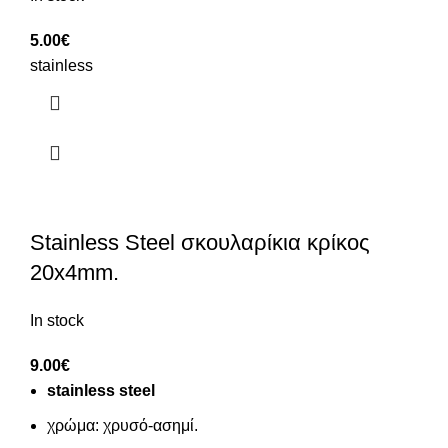
5.00
€
stainless
Stainless Steel σκουλαρίκια κρίκος
20x4mm.
In stock
9.00
€
stainless steel
χρώμα: χρυσό-ασημί.