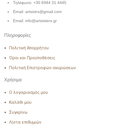
Τηλέφωνο: +30 6944 31 4445
Email: artsistrs@gmail.com
Email: info@artsisters.gr
Πληροφορίες
Πολιτική Απορρήτου
Όροι και Προϋποθέσεις
Πολιτική Επιστροφών-ακυρώσεων
Χρήσιμα
Ο λογαριασμός μου
Καλάθι μου
Συγκρίνω
Λίστα επιθυμιών