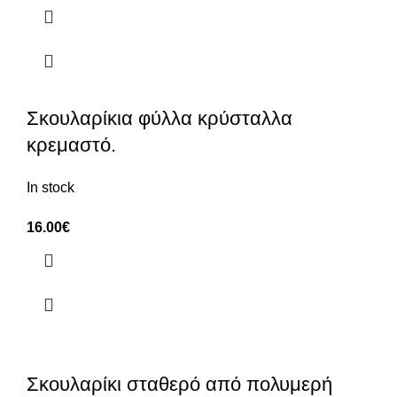
Σκουλαρίκια φύλλα κρύσταλλα
κρεμαστό.
In stock
16.00
€
Σκουλαρίκι σταθερό από πολυμερή