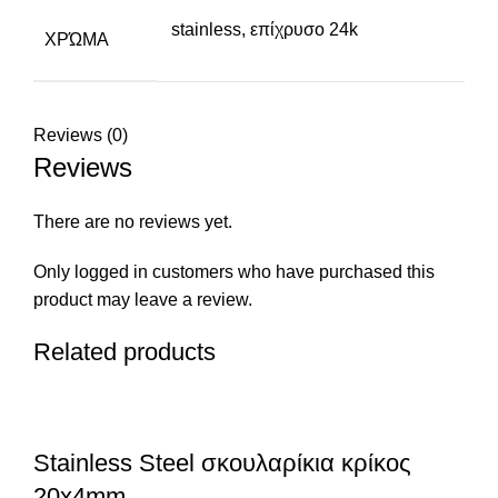
stainless, επίχρυσο 24k
ΧΡΏΜΑ
Reviews (0)
Reviews
There are no reviews yet.
Only logged in customers who have purchased this
product may leave a review.
Related products
Stainless Steel σκουλαρίκια κρίκος
20x4mm.