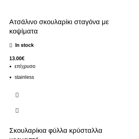
Ατσάλινο σκουλαρίκι σταγόνα με
κοψίματα
In stock
13.00
€
επίχρυσο
stainless
Σκουλαρίκια φύλλα κρύσταλλα