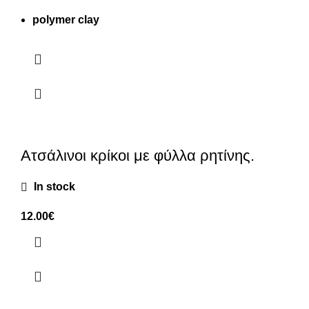
polymer clay
Ατσάλινοι κρίκοι με φύλλα ρητίνης.
In stock
12.00
€