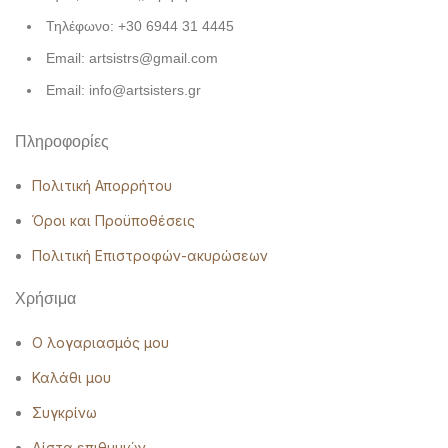
Τηλέφωνο: +30 6944 31 4445
Email: artsistrs@gmail.com
Email: info@artsisters.gr
Πληροφορίες
Πολιτική Απορρήτου
Όροι και Προϋποθέσεις
Πολιτική Επιστροφών-ακυρώσεων
Χρήσιμα
Ο λογαριασμός μου
Καλάθι μου
Συγκρίνω
Λίστα επιθυμιών