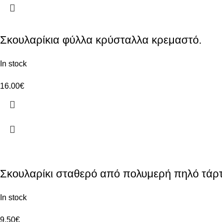
Σκουλαρίκια φύλλα κρύσταλλα κρεμαστό.
In stock
16.00
€
Σκουλαρίκι σταθερό από πολυμερή πηλό τάρτ
In stock
9.50
€