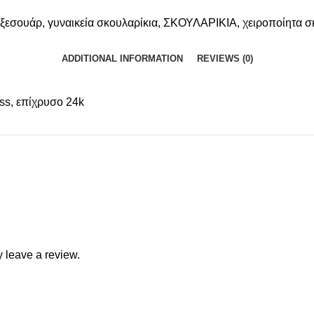
ξεσουάρ
,
γυναικεία σκουλαρίκια
,
ΣΚΟΥΛΑΡΙΚΙΑ
,
χειροποίητα σ
ADDITIONAL INFORMATION
REVIEWS (0)
ess, επίχρυσο 24k
 leave a review.