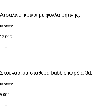
Ατσάλινοι κρίκοι με φύλλα ρητίνης.
In stock
12.00
€
Σκουλαρίκια σταθερά bubble καρδιά 3d.
In stock
5.00
€