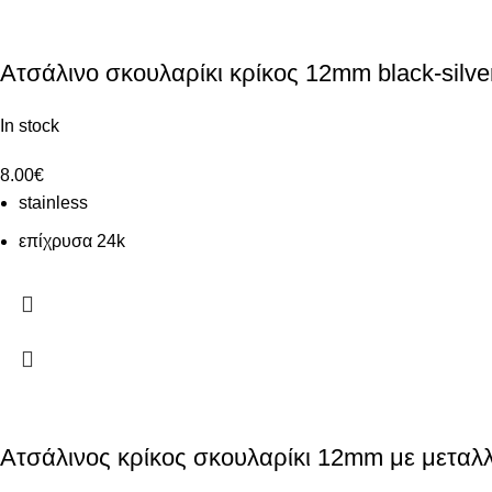
Ατσάλινο σκουλαρίκι κρίκος 12mm black-silver
In stock
8.00
€
stainless
επίχρυσα 24k
Ατσάλινος κρίκος σκουλαρίκι 12mm με μεταλλι