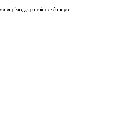
κουλαρίκια
,
χειροποίητο κόσμημα