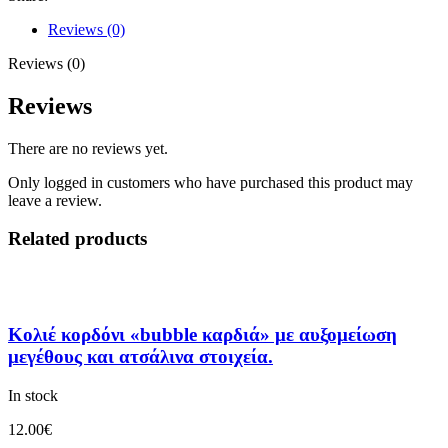
Reviews (0)
Reviews (0)
Reviews
There are no reviews yet.
Only logged in customers who have purchased this product may
leave a review.
Related products
Κολιέ κορδόνι «bubble καρδιά» με αυξομείωση
μεγέθους και ατσάλινα στοιχεία.
In stock
12.00
€