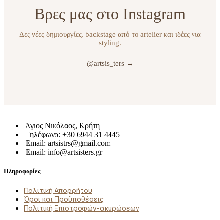
Βρες μας στο Instagram
Δες νέες δημιουργίες, backstage από το artelier και ιδέες για
styling.
@artsis_ters →
Άγιος Νικόλαος, Κρήτη
Τηλέφωνο: +30 6944 31 4445
Email: artsistrs@gmail.com
Email: info@artsisters.gr
Πληροφορίες
Πολιτική Απορρήτου
Όροι και Προϋποθέσεις
Πολιτική Επιστροφών-ακυρώσεων