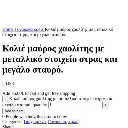
Click to enlarge
Home
Γυναικεία
κολιέ
Κολιέ μαύρος χαολίτης με μεταλλικό
στοιχείο στρας και μεγάλο σταυρό.
Κολιέ μαύρος χαολίτης με
μεταλλικό στοιχείο στρας και
μεγάλο σταυρό.
20.00
€
Add
35.00
€
to cart and get free shipping!
Κολιέ μαύρος χαολίτης με μεταλλικό στοιχείο στρας και
μεγάλο σταυρό. quantity
Add to cart
0
People watching this product now!
Categories:
Για χειμώνα
,
Γυναικεία
,
κολιέ
Share: