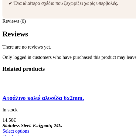
✔ Ένα ιδιαίτερο σχέδιο που ξεχωρίζει χωρίς υπερβολές.
Reviews (0)
Reviews
There are no reviews yet.
Only logged in customers who have purchased this product may leave
Related products
Ατσάλινo κολιέ αλυσίδα 6x2mm.
In stock
14.50
€
Stainless Steel.
Επίχρυση 24k.
Select options