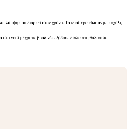
αι λάμψη που διαρκεί στον χρόνο. Τα ιδιαίτερα charms με κοχύλι,
α στο νησί μέχρι τις βραδινές εξόδους δίπλα στη θάλασσα.