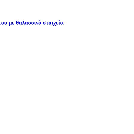
ου με θαλασσινό στοιχείο.