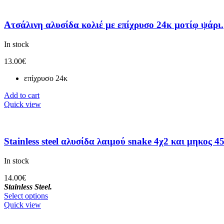
Ατσάλινη αλυσίδα κολιέ με επίχρυσο 24κ μοτίφ ψάρι.
In stock
13.00
€
επίχρυσο 24κ
Add to cart
Quick view
Stainless steel αλυσίδα λαιμού snake 4χ2 και μηκος 4
In stock
14.00
€
Stainless Steel.
Select options
Quick view