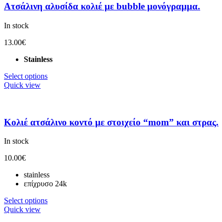
Ατσάλινη αλυσίδα κολιέ με bubble μονόγραμμα.
In stock
13.00
€
Stainless
Select options
Quick view
Κολιέ ατσάλινο κοντό με στοιχείο “mom” και στρας.
In stock
10.00
€
stainless
επίχρυσο 24k
Select options
Quick view