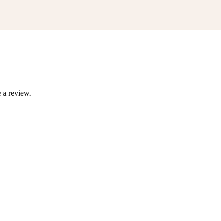
 a review.