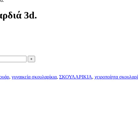
d.
ρδιά 3d.
ουάρ
,
γυναικεία σκουλαρίκια
,
ΣΚΟΥΛΑΡΙΚΙΑ
,
χειροποίητα σκουλαρί