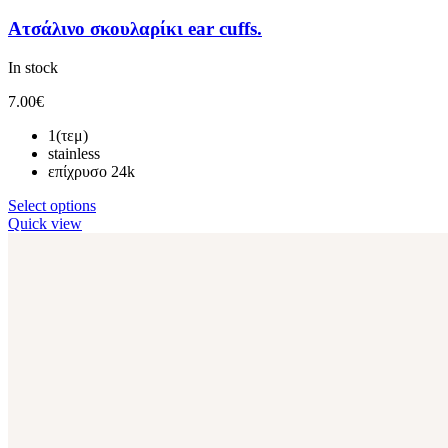
Ατσάλινο σκουλαρίκι ear cuffs.
In stock
7.00
€
1(τεμ)
stainless
επίχρυσο 24k
Select options
Quick view