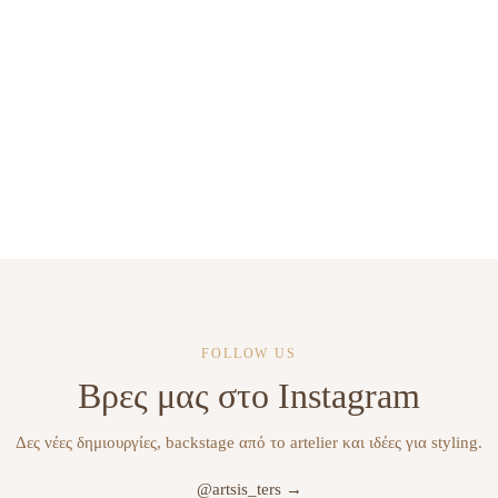
FOLLOW US
Βρες μας στο Instagram
Δες νέες δημιουργίες, backstage από το artelier και ιδέες για styling.
@artsis_ters →