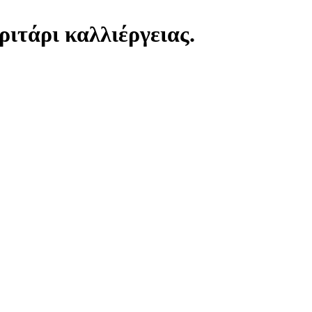
ριτάρι καλλιέργειας.