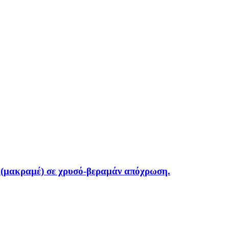
 (μακραμέ) σε χρυσό-βεραμάν απόχρωση.