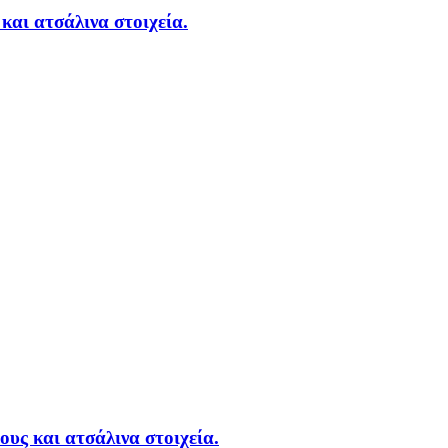
και ατσάλινα στοιχεία.
ους και ατσάλινα στοιχεία.