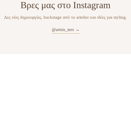
Βρες μας στο Instagram
Δες νέες δημιουργίες, backstage από το artelier και ιδέες για styling.
@artsis_ters →