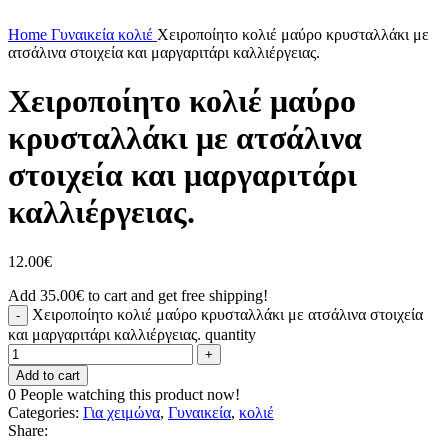
Click to enlarge
Home
Γυναικεία
κολιέ
Χειροποίητο κολιέ μαύρο κρυσταλλάκι με
ατσάλινα στοιχεία και μαργαριτάρι καλλιέργειας.
Χειροποίητο κολιέ μαύρο
κρυσταλλάκι με ατσάλινα
στοιχεία και μαργαριτάρι
καλλιέργειας.
12.00
€
Add
35.00
€
to cart and get free shipping!
Χειροποίητο κολιέ μαύρο κρυσταλλάκι με ατσάλινα στοιχεία
και μαργαριτάρι καλλιέργειας. quantity
Add to cart
0
People watching this product now!
Categories:
Για χειμώνα
,
Γυναικεία
,
κολιέ
Share: