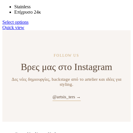
Stainless
Επίχρυσο 24κ
Select options
Quick view
FOLLOW US
Βρες μας στο Instagram
Δες νέες δημιουργίες, backstage από το artelier και ιδέες για
styling.
@artsis_ters →