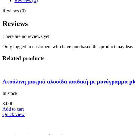
Reviews (0)
Reviews (0)
Reviews
There are no reviews yet.
Only logged in customers who have purchased this product may leave
Related products
Ατσάλινη μακριά αλυσίδα παιδική με μονόγραμμα plex
In stock
8.00
€
Add to cart
Quick view