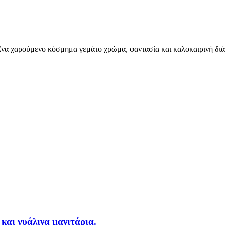
 Ένα χαρούμενο κόσμημα γεμάτο χρώμα, φαντασία και καλοκαιρινή δι
και γυάλινα μανιτάρια.