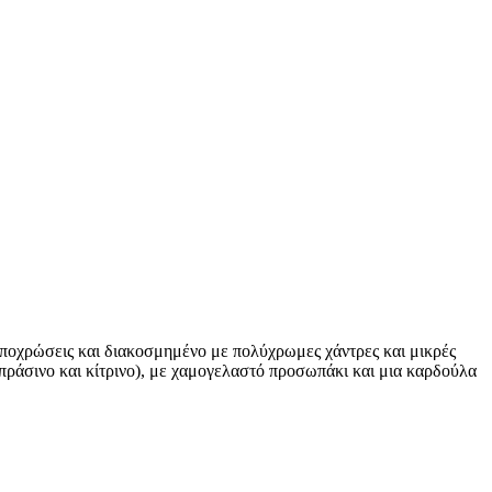
 αποχρώσεις και διακοσμημένο με πολύχρωμες χάντρες και μικρές
πράσινο και κίτρινο), με χαμογελαστό προσωπάκι και μια καρδούλα