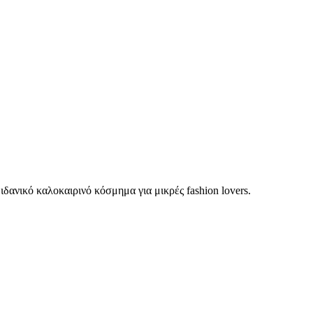
δανικό καλοκαιρινό κόσμημα για μικρές fashion lovers.