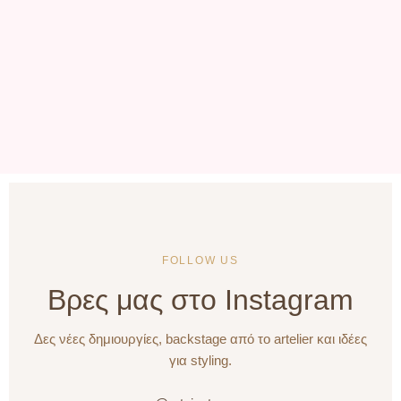
FOLLOW US
Βρες μας στο Instagram
Δες νέες δημιουργίες, backstage από το artelier και ιδέες
για styling.