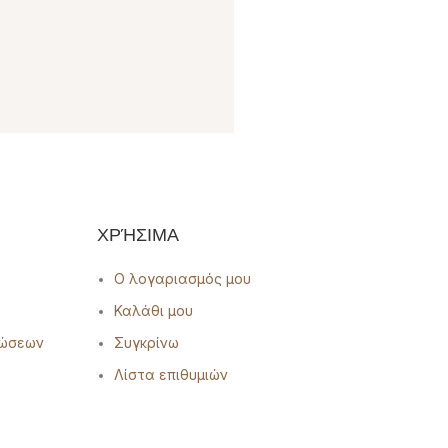
ΧΡΉΣΙΜΑ
Ο λογαριασμός μου
Καλάθι μου
ρώσεων
Συγκρίνω
Λίστα επιθυμιών