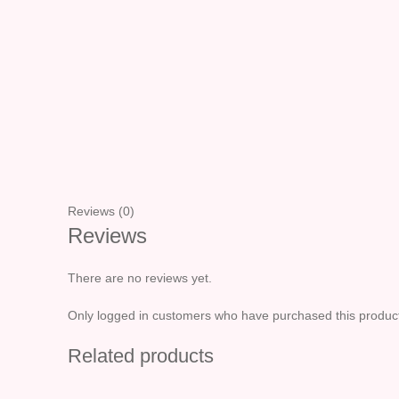
Reviews (0)
Reviews
There are no reviews yet.
Only logged in customers who have purchased this product
Related products