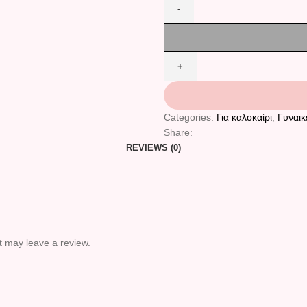
Categories:
Για καλοκαίρι
,
Γυναικ
Share:
REVIEWS (0)
 may leave a review.