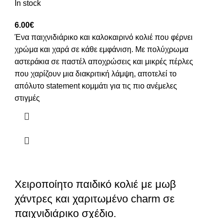
In stock
6.00
€
Ένα παιχνιδιάρικο και καλοκαιρινό κολιέ που φέρνει
χρώμα και χαρά σε κάθε εμφάνιση. Με πολύχρωμα
αστεράκια σε παστέλ αποχρώσεις και μικρές πέρλες
που χαρίζουν μια διακριτική λάμψη, αποτελεί το
απόλυτο statement κομμάτι για τις πιο ανέμελες
στιγμές
Χειροποίητο παιδικό κολιέ με μωβ
χάντρες και χαριτωμένο charm σε
παιχνιδιάρικο σχέδιο.