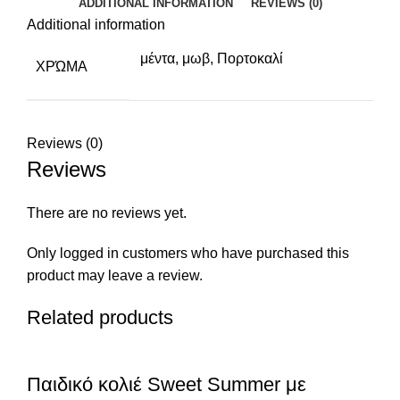
ADDITIONAL INFORMATION
REVIEWS (0)
Additional information
μέντα, μωβ, Πορτοκαλί
ΧΡΏΜΑ
Reviews (0)
Reviews
There are no reviews yet.
Only logged in customers who have purchased this
product may leave a review.
Related products
Παιδικό κολιέ Sweet Summer με