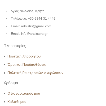
Άγιος Νικόλαος, Κρήτη
Τηλέφωνο: +30 6944 31 4445
Email: artsistrs@gmail.com
Email: info@artsisters.gr
Πληροφορίες
Πολιτική Απορρήτου
Όροι και Προϋποθέσεις
Πολιτική Επιστροφών-ακυρώσεων
Χρήσιμα
Ο λογαριασμός μου
Καλάθι μου