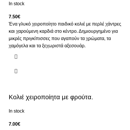
In stock
7.50
€
Ένα γλυκό χειροποίητο παιδικό κολιέ με περλέ χάντρες
και χαρούμενη καρδιά στο κέντρο. Δημιουργημένο για
μικρές πριγκίπισσες που αγαπούν τα χρώματα, τα
χαμόγελα και τα ξεχωριστά αξεσουάρ.
Κολιέ χειροποίητα με φρούτα.
In stock
7.00
€