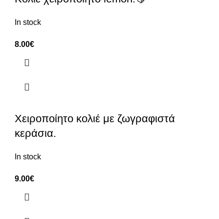
In stock
8.00
€
Χειροποίητο κολιέ με ζωγραφιστά
κεράσια.
In stock
9.00
€