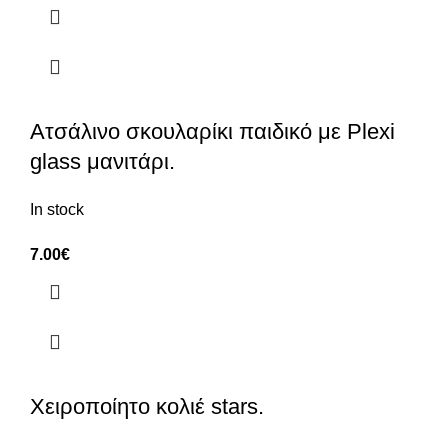
Ατσάλινο σκουλαρίκι παιδικό με Plexi
glass μανιτάρι.
In stock
7.00
€
Χειροποίητο κολιέ stars.