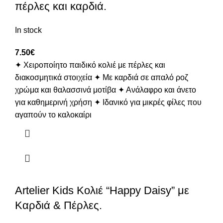
πέρλες και καρδιά.
In stock
7.50
€
✦ Χειροποίητο παιδικό κολιέ με πέρλες και
διακοσμητικά στοιχεία ✦ Με καρδιά σε απαλό ροζ
χρώμα και θαλασσινά μοτίβα ✦ Ανάλαφρο και άνετο
για καθημερινή χρήση ✦ Ιδανικό για μικρές φίλες που
αγαπούν το καλοκαίρι
Artelier Kids Κολιέ “Happy Daisy” με
Καρδιά & Πέρλες.