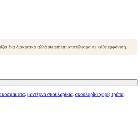
ίζει ένα διακριτικό αλλά statement αποτέλεσμα σε κάθε εμφάνιση.
α κοσμήματα
,
μοντέρνα σκουλαρίκια
,
σκουλαρίκι χωρίς τρύπα
,