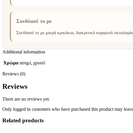
Συνδύασέ το με
Συνδύασέ το με μικρά κρικάκια, διακριτικά καρφωτά σκουλαρίκι
Additional information
Χρώμα
ασημί, χρυσό
Reviews (0)
Reviews
There are no reviews yet.
Only logged in customers who have purchased this product may leave
Related products