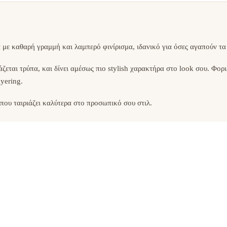
 με καθαρή γραμμή και λαμπερό φινίρισμα, ιδανικό για όσες αγαπούν τα
άζεται τρύπα, και δίνει αμέσως πιο stylish χαρακτήρα στο look σου. Φο
yering.
ή που ταιριάζει καλύτερα στο προσωπικό σου στιλ.