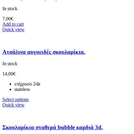
In stock
7.00
€
Add to cart
Quick view
Ατσάλινα αυγοειδές σκουλαρίκια.
In stock
14.00
€
επίχρυσο 24k
stainless
Select options
Quick view
Σκουλαρίκια σταθερά bubble καρδιά 3d.