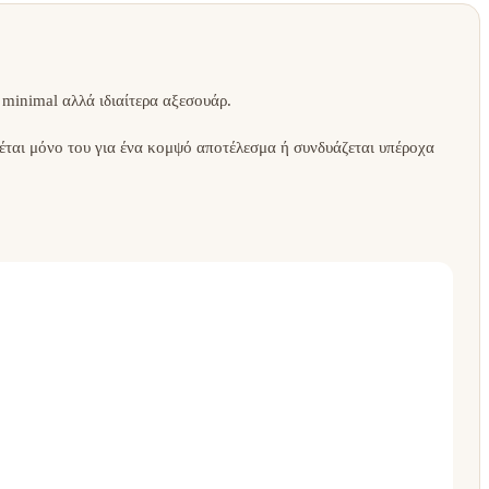
 minimal αλλά ιδιαίτερα αξεσουάρ.
ριέται μόνο του για ένα κομψό αποτέλεσμα ή συνδυάζεται υπέροχα