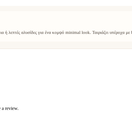
α ή λεπτές αλυσίδες για ένα κομψό minimal look. Ταιριάζει υπέροχα με 
 a review.