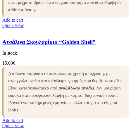
πρωί μέχρι το βράδυ. Ένα elegant κόσμημα που δίνει λάμψη σε
κάθε εμφάνιση.
Add to cart
Quick view
Ατσάλινα Σκουλαρίκια “Golden Shell”
In stock
15.00
€
Ατσάλινα καρφωτά σκουλαρίκια σε χρυσή απόχρωση, με
στρογγυλό σχέδιο και ανάγλυφες γραμμές που θυμίζουν κοχύλι.
Είναι κατασκευασμένα από
ανοξείδωτο ατσάλι
, δεν μαυρίζουν
εύκολα και προσφέρουν λάμψη με κομψό, διαχρονικό τρόπο.
Ιδανικά για καθημερινές εμφανίσεις αλλά και για πιο elegant
looks.
Add to cart
Quick view