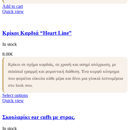
Add to cart
Quick view
Κρίκοι Καρδιά “Heart Line”
In stock
8.00
€
Κρίκοι σε σχήμα καρδιάς, σε χρυσή και ασημί απόχρωση, με
minimal γραμμή και ρομαντική διάθεση. Ένα κομψό κόσμημα
που φοριέται εύκολα κάθε μέρα και δίνει μια γλυκιά λεπτομέρεια
στο look σου.
Select options
Quick view
Σκουλαρίκι ear cuffs με στρας.
In stock