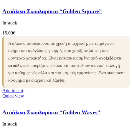
Ατσάλινα Σκουλαρίκια “Golden Square”
In stock
15.00
€
Ατσάλινα σκουλαρίκια σε χρυσή απόχρωση, με τετράγωνο
σχήμα και ανάγλυφες γραμμές που χαρίζουν λάμψη και
μοντέρνο χαρακτήρα. Είναι κατασκευασμένα από
ανοξείδωτο
ατσάλι
, δεν μαυρίζουν εύκολα και αποτελούν ιδανική επιλογή
για καθημερινές αλλά και πιο κομψές εμφανίσεις. Ένα statement
κόσμημα με διαχρονική λάμψη.
Add to cart
Quick view
Ατσάλινα Σκουλαρίκια “Golden Waves”
In stock