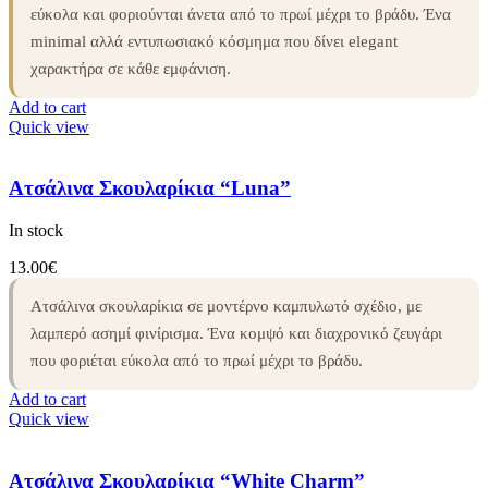
εύκολα και φοριούνται άνετα από το πρωί μέχρι το βράδυ. Ένα
minimal αλλά εντυπωσιακό κόσμημα που δίνει elegant
χαρακτήρα σε κάθε εμφάνιση.
Add to cart
Quick view
Ατσάλινα Σκουλαρίκια “Luna”
In stock
13.00
€
Ατσάλινα σκουλαρίκια σε μοντέρνο καμπυλωτό σχέδιο, με
λαμπερό ασημί φινίρισμα. Ένα κομψό και διαχρονικό ζευγάρι
που φοριέται εύκολα από το πρωί μέχρι το βράδυ.
Add to cart
Quick view
Ατσάλινα Σκουλαρίκια “White Charm”