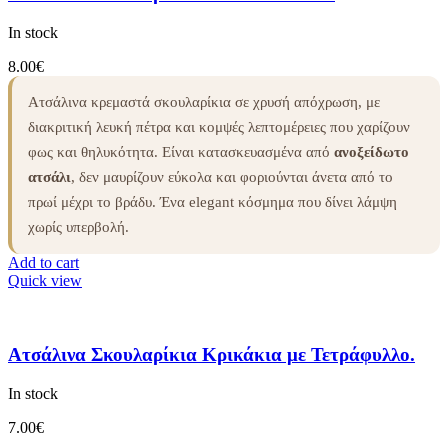
In stock
8.00
€
Ατσάλινα κρεμαστά σκουλαρίκια σε χρυσή απόχρωση, με
διακριτική λευκή πέτρα και κομψές λεπτομέρειες που χαρίζουν
φως και θηλυκότητα. Είναι κατασκευασμένα από
ανοξείδωτο
ατσάλι
, δεν μαυρίζουν εύκολα και φοριούνται άνετα από το
πρωί μέχρι το βράδυ. Ένα elegant κόσμημα που δίνει λάμψη
χωρίς υπερβολή.
Add to cart
Quick view
Ατσάλινα Σκουλαρίκια Κρικάκια με Τετράφυλλο.
In stock
7.00
€