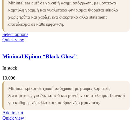
Minimal ear cuff σε χρυσή ή ασημί απόχρωση, με μοντέρνα
καμπύλη γραμμή και γυαλιστερό φινίρισμα. Φοριέται εύκολα
χωρίς τρύπα και χαρίζει ένα διακριτικό αλλά statement
αποτέλεσμα σε κάθε εμφάνιση.
Select options
Quick view
Minimal Κρίκοι “Black Glow”
In stock
10.00
€
Minimal κρίκοι σε χρυσή απόχρωση με μαύρες λαμπερές
λεπτομέρειες, για ένα κομψό και μοντέρνο αποτέλεσμα. Ιδανικοί
για καθημερινές αλλά και πιο βραδινές εμφανίσεις.
Add to cart
Quick view