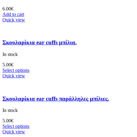
6.00
€
Add to cart
Quick view
Σκουλαρίκια ear cuffs μπίλια.
In stock
5.00
€
Select options
Quick view
Σκουλαρίκια ear cuffs παράλληλες μπίλιες.
In stock
5.00
€
Select options
Quick view