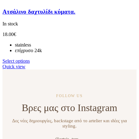
Ατσάλινο δαχτυλίδι κύματα.
In stock
18.00
€
stainless
επίχρυσο 24k
Select options
Quick view
FOLLOW US
Βρες μας στο Instagram
Δες νέες δημιουργίες, backstage από το artelier και ιδέες για
styling.
@artsis_ters →