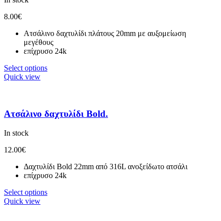
8.00
€
Ατσάλινο δαχτυλίδι πλάτους 20mm με αυξομείωση
μεγέθους
επίχρυσο 24k
Select options
Quick view
Ατσάλινο δαχτυλίδι Bold.
In stock
12.00
€
Δαχτυλίδι Bold 22mm από 316L ανοξείδωτο ατσάλι
επίχρυσο 24k
Select options
Quick view