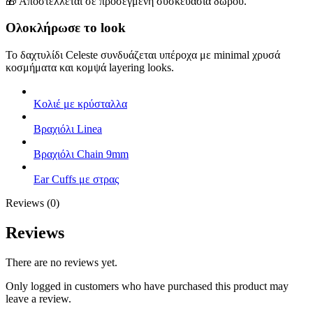
🎁 Αποστέλλεται σε προσεγμένη συσκευασία δώρου.
Ολοκλήρωσε το look
Το δαχτυλίδι Celeste συνδυάζεται υπέροχα με minimal χρυσά
κοσμήματα και κομψά layering looks.
Κολιέ με κρύσταλλα
Βραχιόλι Linea
Βραχιόλι Chain 9mm
Ear Cuffs με στρας
Reviews (0)
Reviews
There are no reviews yet.
Only logged in customers who have purchased this product may
leave a review.