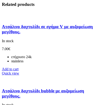
Related products
Ατσάλινο δαχτυλίδι σε σχήμα V με αυξομείωση
μεγέθους.
In stock
7.00
€
επίχρυσο 24k
stainless
Add to cart
Quick view
Ατσάλινο δαχτυλίδι bubble με αυξομείωση
μεγέθους.
In stock